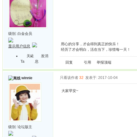
级别:
白金会员
用心的分享，才会得到真正的快乐！
显示用户信息
经历了才会明白，活在当下，珍惜每一天！
关注
发消
Ta
息
回复
引用
举报
顶端
只看该作者
32
发表于: 2017-10-04
winnie
大家早安~
级别:
论坛版主