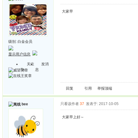
大家早
级别:
白金会员
显示用户信息
关注
发消
Ta
息
回复
引用
举报
顶端
只看该作者
37
发表于: 2017-10-05
bee
大家早上好～