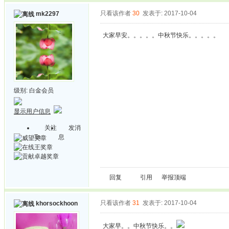
只看该作者
30
发表于: 2017-10-04
mk2297
大家早安。。。。。中秋节快乐。。。。。
级别:
白金会员
显示用户信息
关注
发消
Ta
息
回复
引用
举报
顶端
只看该作者
31
发表于: 2017-10-04
khorsockhoon
大家早。。中秋节快乐。。