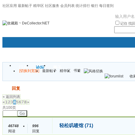
社区应用
最新帖子
精华区
社区服务
会员列表
统计排行
银行
每日签到
|帮助
记住
找
门户
论坛
圈子
书签
[切换到宽版]
最新帖子
精华区
袦褘效
收藏
校
发帖
回复
« 返回列表
«
1
2
3
4
5
6
7
8
»
共100页
Go
轻松叽喳馆 (71)
46748
996
阅读
回复