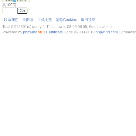
共100页
Go
联系我们
无图版
手机浏览
清除Cookies
返回顶部
Total 0.025301(s) query 4, Time now is:08-09 06:05, Gzip disabled
Powered by
phpwind
v8.3
Certificate
Code ©2003-2010
phpwind.com
Corporati