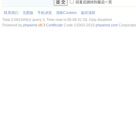
提 交
回复后跳转到最后一页
联系我们
无图版
手机浏览
清除Cookies
返回顶部
Total 0.062449(s) query 3, Time now is:08-08 01:58, Gzip disabled
Powered by
phpwind
v8.3
Certificate
Code ©2003-2010
phpwind.com
Corporati