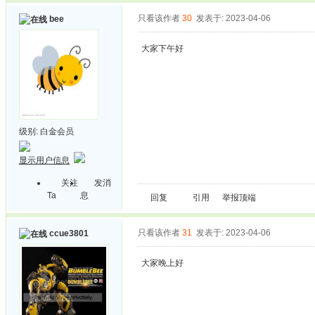
只看该作者
30
发表于: 2023-04-06
bee
大家下午好
级别:
白金会员
显示用户信息
关注
发消
Ta
息
回复
引用
举报
顶端
只看该作者
31
发表于: 2023-04-06
ccue3801
大家晚上好