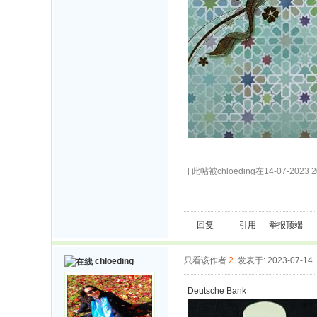
[ 此帖被chloeding在14-07-2023 
回复
引用
举报
顶端
只看该作者
2
发表于: 2023-07-14
chloeding
Deutsche Bank