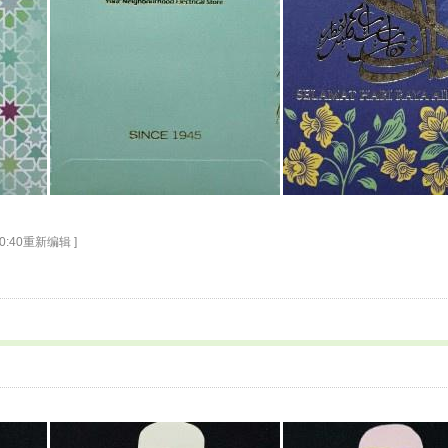
20:40重新编辑 ]