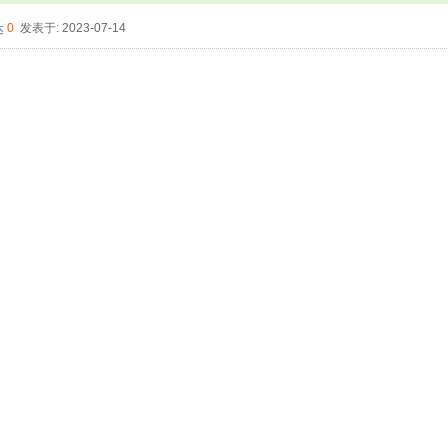
0
发表于: 2023-07-14