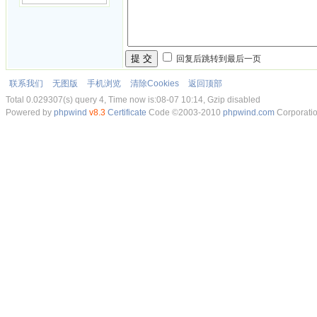
提 交
回复后跳转到最后一页
联系我们
无图版
手机浏览
清除Cookies
返回顶部
Total 0.029307(s) query 4, Time now is:08-07 10:14, Gzip disabled
Powered by
phpwind
v8.3
Certificate
Code ©2003-2010
phpwind.com
Corporati