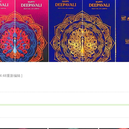
14:48重新编辑 ]