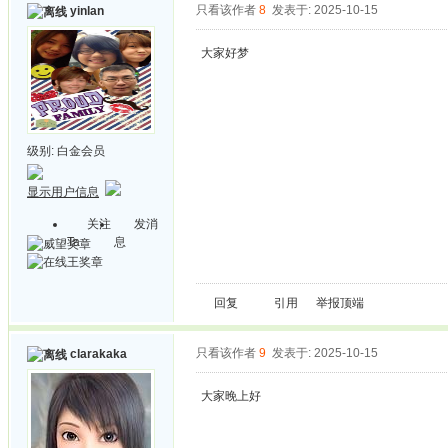
只看该作者
8
发表于: 2025-10-15
yinlan
大家好梦
级别:
白金会员
显示用户信息
关注
发消
Ta
息
回复
引用
举报
顶端
只看该作者
9
发表于: 2025-10-15
clarakaka
大家晚上好