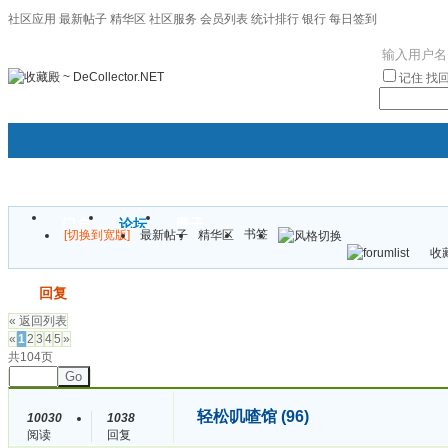
社区应用
最新帖子
精华区
社区服务
会员列表
统计排行
银行
每日签到
|帮助
记住
找
门户
论坛
圈子
书签
[切换到宽版]
最新帖子
精华区
袦褘效
收藏
校
发帖
回复
« 返回列表
«
1
2
3
4
5
»
共104页
Go
轻松叽喳馆 (96)
10030
1038
阅读
回复