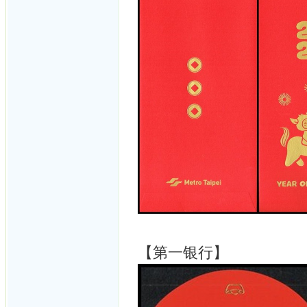
【第一银行】