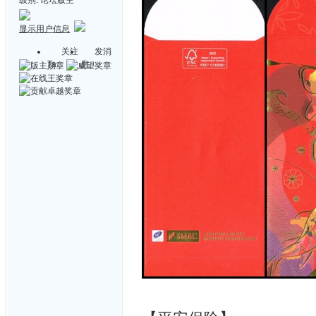
显示用户信息
关注
发消
Ta
息