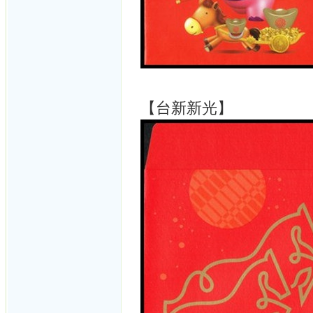
【台新新光】