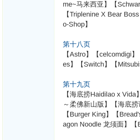
me~马来西亚】【Schwarzko
【Triplenine X Bear B
o-Shop】
第十八页
【Astro】【celcomdigi
es】【Switch】【Mitsubi
第十九页
【海底捞Haidilao x Vida
～柔佛新山版】【海底捞
【Burger King】【Bread
agon Noodle 龙须面】【