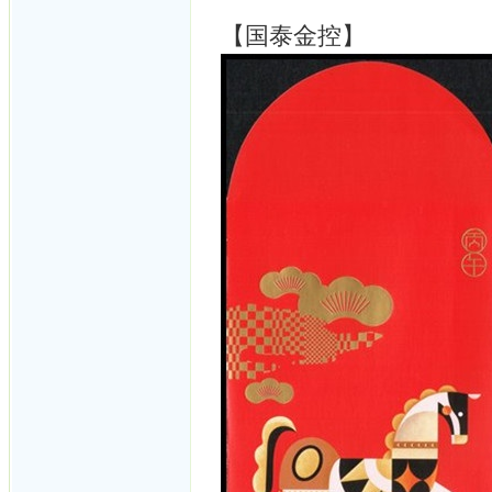
【国泰金控】