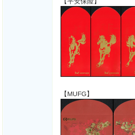
【平安保险】
【MUFG】