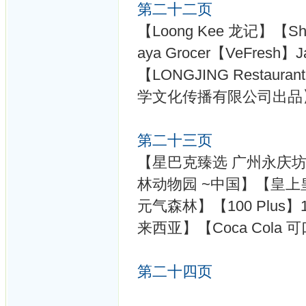
第二十二页
【Loong Kee 龙记】【Shel
aya Grocer【VeFresh】Ja
【LONGJING Rest
学文化传播有限公司出品
第二十三页
【星巴克臻选 广州永庆坊非遗
林动物园 ~中国】【皇上皇 
元气森林】【100 Plus】1【
来西亚】【Coca Cola
第二十四页