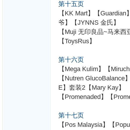
第十五页
【KK Mart】【Guardian
爷】【JYNNS 金氏】
【Muji 无印良品~马来西亚】【
【ToysRus】
第十六页
【Mega Kulim】【Miruchi
【Nutren GlucoBala
E】套装2【Mary Kay】
【Promenaded】【Prome
第十七页
【Pos Malaysia】【Pop