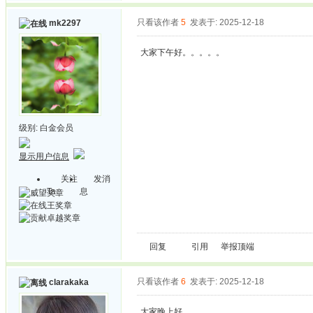
只看该作者
5
发表于: 2025-12-18
mk2297
大家下午好。。。。。
级别:
白金会员
显示用户信息
关注
发消
Ta
息
回复
引用
举报
顶端
只看该作者
6
发表于: 2025-12-18
clarakaka
大家晚上好