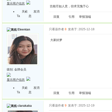
显示用户信息
岂能尽如人意，但求无愧于心
关注
发消
Ta
息
回复
引用
举报
顶端
只看该作者
8
发表于: 2025-12-18
Eleentan
大家好梦
级别:
金牌会员
显示用户信息
关注
发消
Ta
息
回复
引用
举报
顶端
只看该作者
9
发表于: 2025-12-19
clarakaka