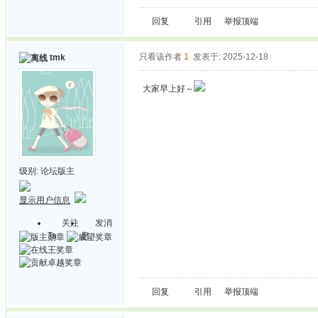
回复
引用
举报
顶端
只看该作者
1
发表于: 2025-12-18
tmk
大家早上好～
级别:
论坛版主
显示用户信息
关注
发消
Ta
息
回复
引用
举报
顶端