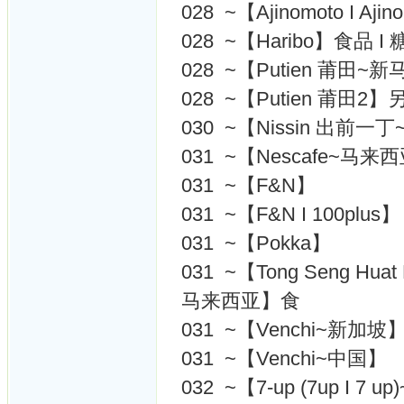
028 ~【Ajinomoto I A
028 ~【Haribo】食品 I
028 ~【Putien 莆田~新
028 ~【Putien 莆田
030 ~【Nissin 出前一
031 ~【Nescafe~马来
031 ~【F&N】
031 ~【F&N I 100plus】
031 ~【Pokka】
031 ~【Tong Seng Hu
马来西亚】食
031 ~【Venchi~新加
031 ~【Venchi~中国】
032 ~【7-up (7up I 7