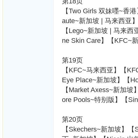
第18页
【Two Girls 双妹嚜~香港】
aute~新加坡 | 马来西亚
【Lego~新加坡 | 马来西
ne Skin Care】【KFC
第19页
【KFC~马来西亚】【KFC
Eye Place~新加坡】【
【Market Axess~新加坡】【
ore Pools~特别版】【Sing
第20页
【Skechers~新加坡】【S