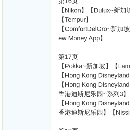
第16页
【Nikon】【Dulux~新加
【Tempur】
【ComfortDelGro~新加
ew Money App】
第17页
【Pokka~新加坡】【Lam
【Hong Kong Disne
【Hong Kong Disneyl
香港迪斯尼乐园~系列3】
【Hong Kong Disneyl
香港迪斯尼乐园】【Niss