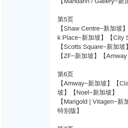
【Mandarin / Galle
第5页
【Shaw Centre~新加坡】【
k Place~新加坡】【City 
【Scotts Square~新
【ZF~新加坡】【Amway M
第6页
【Amway~新加坡】【Clar
坡】【Noel~新加坡】
【Marigold | Vitag
特别版】