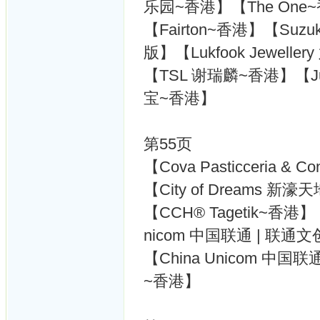
乐园~香港】【The One
【Fairton~香港】【Suzu
版】【Lukfook Jewell
【TSL 谢瑞麟~香港】【Just
宝~香港】
第55页
【Cova Pasticceria & 
【City of Dreams 
【CCH® Tagetik~香港】【V
nicom 中国联通 | 联通
【China Unicom 中国
~香港】