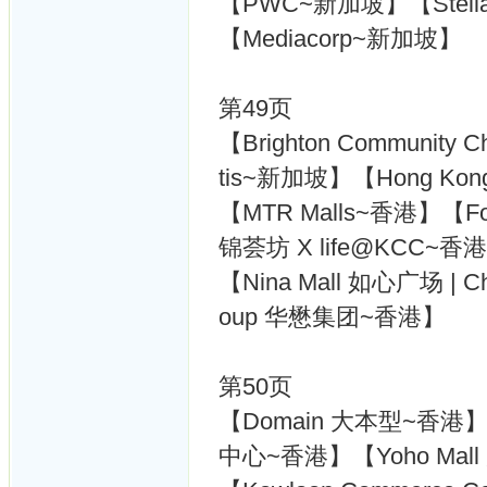
【PWC~新加坡】【Stellar
【Mediacorp~新加坡】
第49页
【Brighton Communit
tis~新加坡】【Hong Kon
【MTR Malls~香港】【For
锦荟坊 X life@KCC~香
【Nina Mall 如心广场 | 
oup 华懋集团~香港】
第50页
【Domain 大本型~香港】
中心~香港】【Yoho Mal