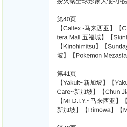
捞火锅全球形象大使-小
第40页
【Caltex~马来西亚】【Ca
tera Mall 五福城】【Skint
【Kinohimitsu】【Sunday 
坡】【Pokemon Mezas
第41页
【Yakult~新加坡】【Yakul
Care~新加坡】【Chun Ji
【Mr D.I.Y.~马来西亚】【05
新加坡】【Rimowa】【M