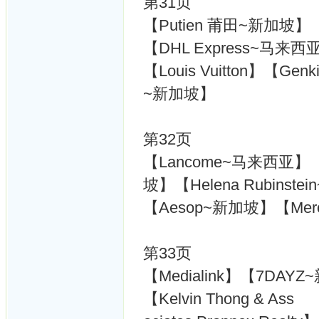
第31页
【Putien 莆田~新加坡】【
【DHL Express~马来西
【Louis Vuitton】【Ge
~新加坡】
第32页
【Lancome~马来西亚】【L
坡】【Helena Rubinst
【Aesop~新加坡】【Mer
第33页
【Medialink】【7DA
【Kelvin Thong & Ass