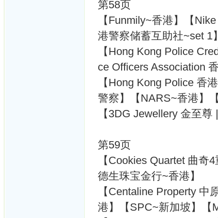
第58页
【Funmily~香港】【Nike 耐
港警察储蓄互助社~set 1
【Hong Kong Police C
ce Officers Associ
【Hong Kong Police
警察】【NARS~香港】【3D
【3DG Jewellery 金至尊 
第59页
【Cookies Quartet 曲
德生珠宝金行~香港】
【Centaline Propert
港】【SPC~新加坡】【