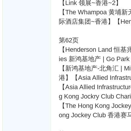
【Link 领展~香港~2】
【The Whampoa 黄埔新天地
际酒店集团~香港】【Hend
第62页
【Henderson Land 恒基兆
ies 新鸿基地产 | Go Par
【新鸿基地产-北角汇 | Mik
港】【Asia Allied Infr
【Asia Allied Infras
g Kong Jockry Club 
【The Hong Kong Jock
ong Jockey Club 香港