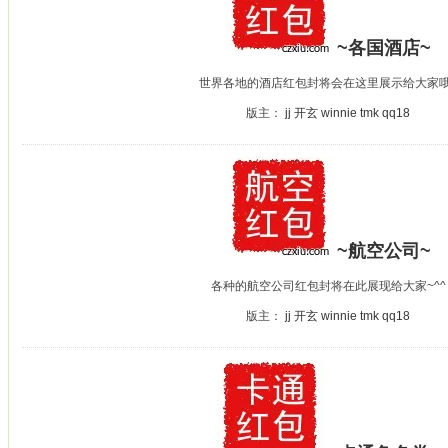
~各国酒店~
世界各地的酒店红包封将会在这里展示给大家哦
版主：
jj
开玄
winnie
tmk
qq18
~航空公司~
各种的航空公司红包封将在此展现给大家~^^
版主：
jj
开玄
winnie
tmk
qq18