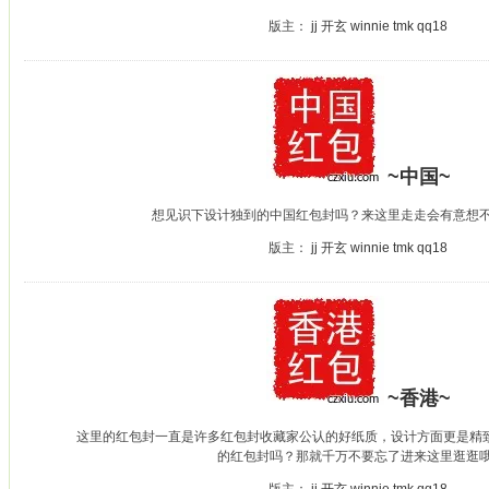
版主：
jj
开玄
winnie
tmk
qq18
~中国~
想见识下设计独到的中国红包封吗？来这里走走会有意想不
版主：
jj
开玄
winnie
tmk
qq18
~香港~
这里的红包封一直是许多红包封收藏家公认的好纸质，设计方面更是精
的红包封吗？那就千万不要忘了进来这里逛逛哦