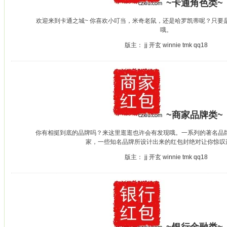
~卡通角色类~
欢迎来到卡通之城~ 你喜欢小叮当，米奇老鼠，还是哈罗凯蒂呢？只要
哦。
版主：
jj
开玄
winnie
tmk
qq18
~商家品牌类~
你有相挺到底的品牌吗？来这里逛逛也许会有发现哦。一系列的著名品
家，一些知名品牌所设计出来的红包封绝对让你惊叹
版主：
jj
开玄
winnie
tmk
qq18