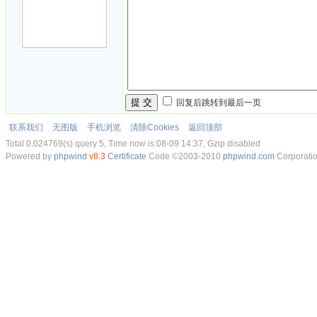
提 交
回复后跳转到最后一页
联系我们
无图版
手机浏览
清除Cookies
返回顶部
Total 0.024769(s) query 5, Time now is:08-09 14:37, Gzip disabled
Powered by
phpwind
v8.3
Certificate
Code ©2003-2010
phpwind.com
Corporati