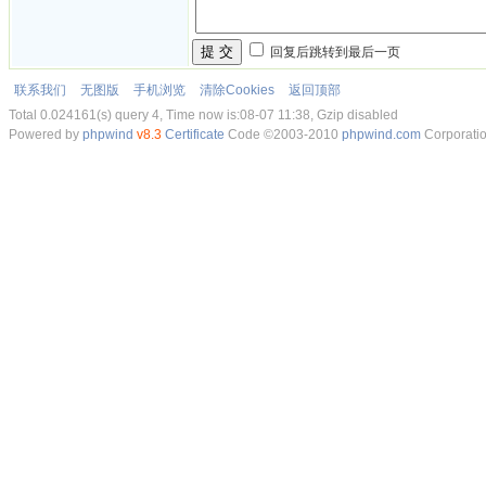
提 交
回复后跳转到最后一页
联系我们
无图版
手机浏览
清除Cookies
返回顶部
Total 0.024161(s) query 4, Time now is:08-07 11:38, Gzip disabled
Powered by
phpwind
v8.3
Certificate
Code ©2003-2010
phpwind.com
Corporati