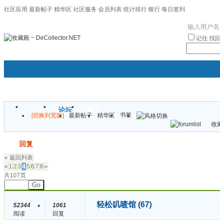
社区应用
最新帖子
精华区
社区服务
会员列表
统计排行
银行
每日签到
|帮助
记住
找
门户
论坛
圈子
书签
[切换到宽版]
最新帖子
精华区
袦褘效
收藏
校
发帖
回复
« 返回列表
«
1
2
3
4
5
6
7
8
»
共107页
Go
轻松叽喳馆 (67)
52344
1061
阅读
回复