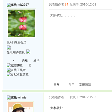
只看该作者
34
发表于: 2016-12-03
mk2297
大家早安。。。。。
级别:
白金会员
显示用户信息
关注
发消
Ta
息
回复
引用
举报
顶端
只看该作者
35
发表于: 2016-12-03
winnie
大家早安~