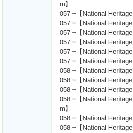
m】
057 ~【National Heritage
057 ~【National Herita
057 ~【National Heritag
057 ~【National Heritage
057 ~【National Heritage
057 ~【National Heritag
058 ~【National Heritag
058 ~【National Heritag
058 ~【National Heritag
058 ~【National Heritage
m】
058 ~【National Heritag
058 ~【National Herita