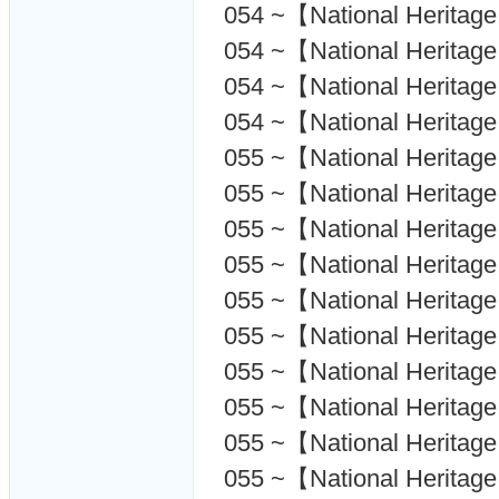
054 ~【National Heritage
054 ~【National Herita
054 ~【National Heritag
054 ~【National Heritag
055 ~【National Heritage
055 ~【National Heritag
055 ~【National Heritage
055 ~【National Heritag
055 ~【National Heritag
055 ~【National Heritage
055 ~【National Heritag
055 ~【National Heritag
055 ~【National Heritage
055 ~【National Heritage