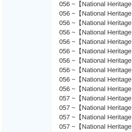
056 ~【National Heritag
056 ~【National Heritage
056 ~【National Heritag
056 ~【National Heritag
056 ~【National Heritag
056 ~【National Heritag
056 ~【National Herita
056 ~【National Heritag
056 ~【National Heritage
056 ~【National Heritag
057 ~【National Heritag
057 ~【National Heritage
057 ~【National Heritag
057 ~【National Heritage