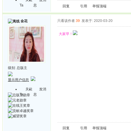
Ta
息
回复
引用
举报
顶端
只看该作者
39
发表于: 2020-03-20
金花
大家早！
级别:
总版主
显示用户信息
关注
发消
Ta
息
回复
引用
举报
顶端