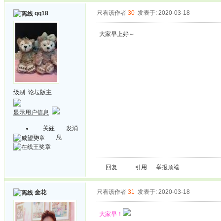
只看该作者
30
发表于: 2020-03-18
qq18
大家早上好～
级别:
论坛版主
显示用户信息
关注
发消
Ta
息
回复
引用
举报
顶端
只看该作者
31
发表于: 2020-03-18
金花
大家早！