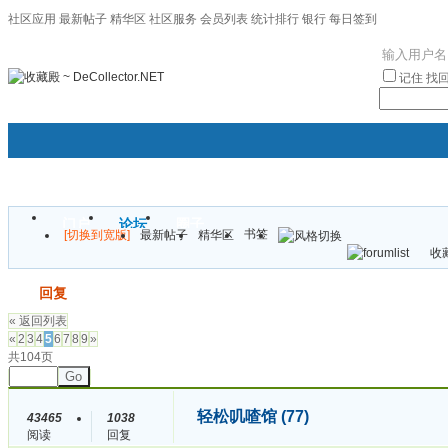
社区应用
最新帖子
精华区
社区服务
会员列表
统计排行
银行
每日签到
|帮助
记住
找
门户
论坛
圈子
书签
[切换到宽版]
最新帖子
精华区
袦褘效
收藏
校
发帖
回复
« 返回列表
«
2
3
4
5
6
7
8
9
»
共104页
Go
轻松叽喳馆 (77)
43465
1038
阅读
回复