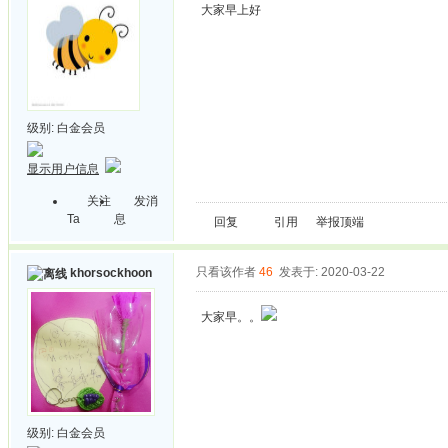
大家早上好
级别:
白金会员
显示用户信息
关注
发消
Ta
息
回复
引用
举报
顶端
只看该作者
46
发表于: 2020-03-22
khorsockhoon
大家早。。
级别:
白金会员