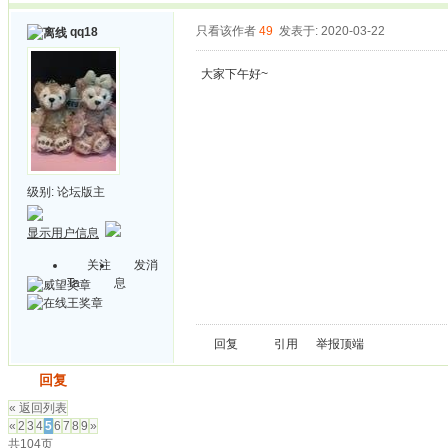
只看该作者
49
发表于: 2020-03-22
qq18
大家下午好~
级别:
论坛版主
显示用户信息
关注
发消
Ta
息
回复
引用
举报
顶端
发帖
回复
« 返回列表
«
2
3
4
5
6
7
8
9
»
共104页