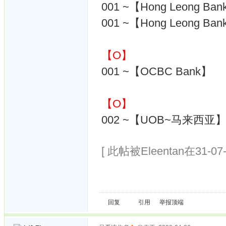
001 ~【Hong Leong Ba
001 ~【Hong Leong Ban
【O】
001 ~【OCBC Bank】
【O】
002 ~【UOB~马来西亚
[ 此帖被Eleentan在31-07
回复
引用
举报
顶端