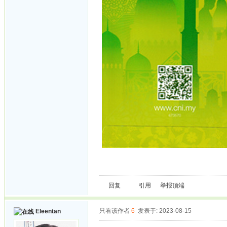
回复
引用
举报
顶端
只看该作者
6
发表于: 2023-08-15
Eleentan