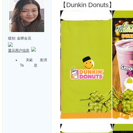
【Dunkin Donuts】
级别:
金牌会员
显示用户信息
关注
发消
Ta
息