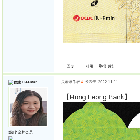
回复
引用
举报
顶端
只看该作者
4
发表于: 2022-11-11
Eleentan
【Hong Leong Bank】
级别:
金牌会员