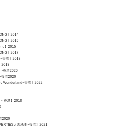
KONG】2014
KONG】2015
ong】2015
KONG】2017
版~香港】2018
2018
】~香港2020
】~香港2020
lic Wonderland~香港】2022
集團～香港】2018
團】
港2020
ROPERTIES太古地產~香港】2021