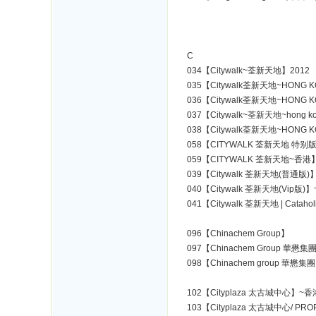
C
034【Citywalk~荃新天地】2012
035【Citywalk荃新天地~HONG 
036【Citywalk荃新天地~HONG 
037【Citywalk~荃新天地~hong k
038【Citywalk荃新天地~HONG 
058【CITYWALK 荃新天地 特别
059【CITYWALK 荃新天地~香港】
039【Citywalk 荃新天地(普通版)
040【Citywalk 荃新天地(Vip版)
041【Citywalk 荃新天地 | Cataho
096【Chinachem Group】
097【Chinachem Group 華懋
098【Chinachem group 華懋集
102【Cityplaza 太古城中心】~香
103【Cityplaza 太古城中心/ P