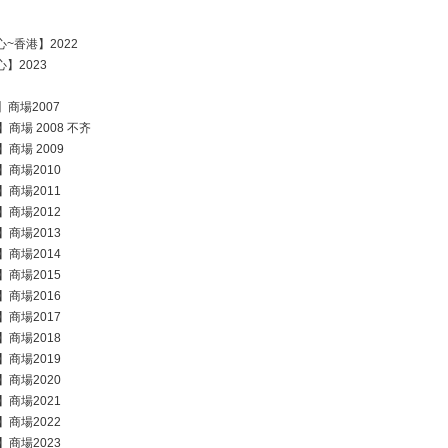
中心~香港】2022
中心】2023
亞】商場2007
亞】商場 2008 不齐
亞】商場 2009
亞】商場2010
亞】商場2011
亞】商場2012
亞】商場2013
亞】商場2014
亞】商場2015
亞】商場2016
亞】商場2017
亞】商場2018
亞】商場2019
亞】商場2020
亞】商場2021
亞】商場2022
亞】商場2023