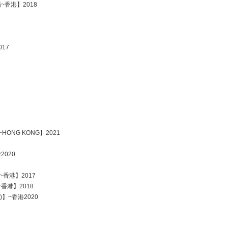
廣場~香港】2018
017
2
~HONG KONG】2021
2020
场~香港】2017
~香港】2018
齊)】~香港2020