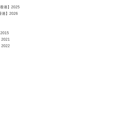
)~香港】2025
~香港】2026
2015
】2021
】2022