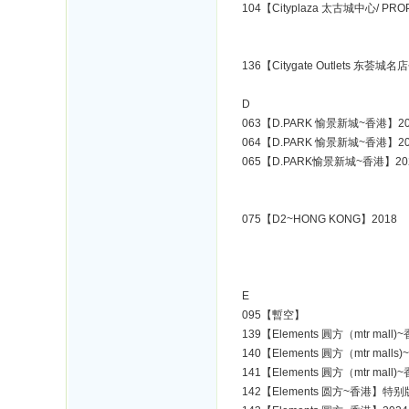
104【Cityplaza 太古城中心/ P
136【Citygate Outlets 东荟城名
D
063【D.PARK 愉景新城~香港】20
064【D.PARK 愉景新城~香港】20
065【D.PARK愉景新城~香港】20
075【D2~HONG KONG】2018
E
095【暫空】
139【Elements 圓方（mtr mall)
140【Elements 圓方（mtr malls
141【Elements 圓方（mtr mall)
142【Elements 圆方~香港】特别