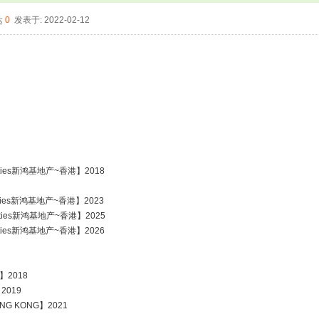
0
发表于: 2022-02-12
operties新鸿基地产~香港】2018
perties新鸿基地产~香港】2023
operties新鸿基地产~香港】2025
operties新鸿基地产~香港】2026
】2018
2019
NG KONG】2021