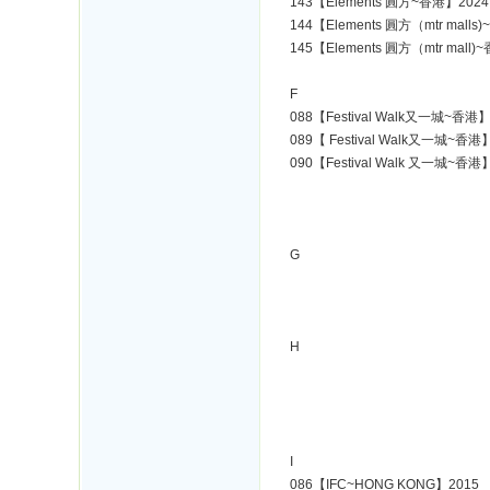
143【Elements 圓方~香港】2024
144【Elements 圓方（mtr malls
145【Elements 圓方（mtr mall)
F
088【Festival Walk又一城~香港】
089【 Festival Walk又一城~香港
090【Festival Walk 又一城~香港
G
H
I
086【IFC~HONG KONG】2015