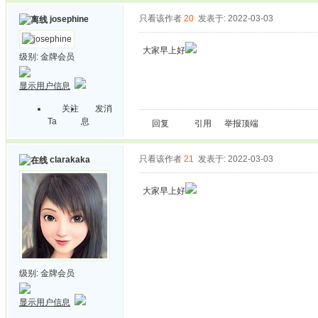
只看该作者
20
发表于: 2022-03-03
josephine
大家早上好
级别:
金牌会员
显示用户信息
关注
发消
Ta
息
回复
引用
举报
顶端
只看该作者
21
发表于: 2022-03-03
clarakaka
大家早上好
级别:
金牌会员
显示用户信息