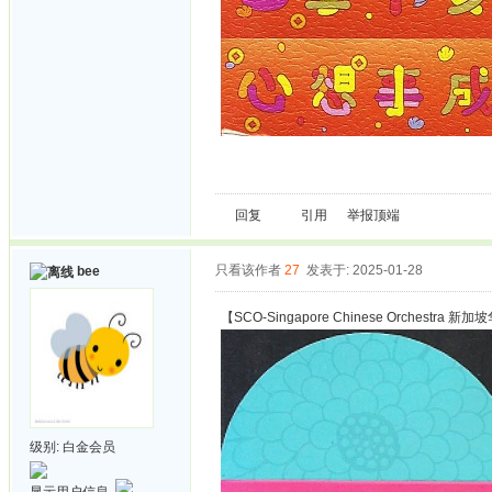
回复
引用
举报
顶端
只看该作者
27
发表于: 2025-01-28
bee
【SCO-Singapore Chinese Orchestra 
级别:
白金会员
显示用户信息