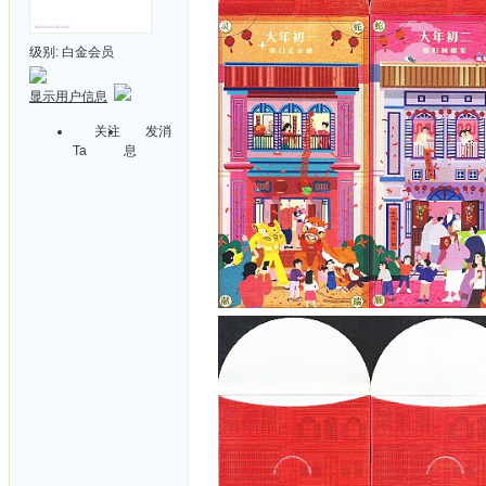
级别:
白金会员
显示用户信息
关注
发消
Ta
息