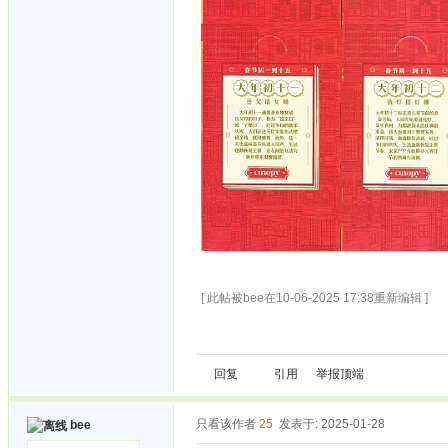
[ 此帖被bee在10-06-2025 17:38重新编辑 ]
回复
引用
举报
顶端
只看该作者
25
发表于: 2025-01-28
bee