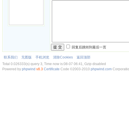
提 交
回复后跳转到最后一页
联系我们
无图版
手机浏览
清除Cookies
返回顶部
Total 0.026333(s) query 3, Time now is:08-07 06:41, Gzip disabled
Powered by
phpwind
v8.3
Certificate
Code ©2003-2010
phpwind.com
Corporati