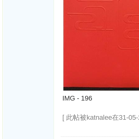
IMG - 196
[ 此帖被katnalee在31-05