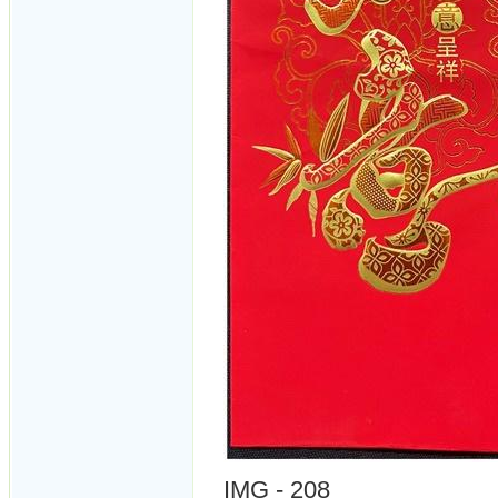
IMG - 208