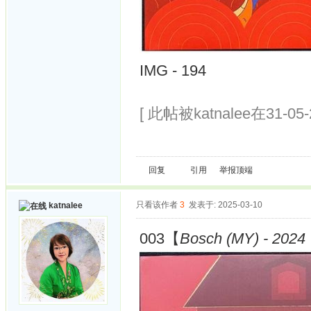
IMG - 194
[ 此帖被katnalee在31-05
回复
引用
举报
顶端
只看该作者
3
发表于: 2025-03-10
katnalee
003【
Bosch (MY) - 2024 