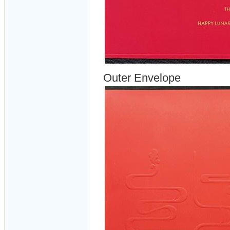
Outer Envelope