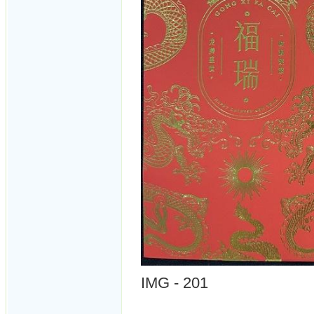
IMG - 201