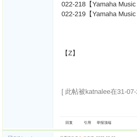
022-218【Yamaha Music 
022-219【Yamaha Music 
【Z】
[ 此帖被katnalee在31-07
回复
引用
举报
顶端