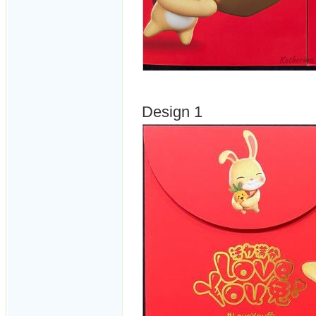
Design 1