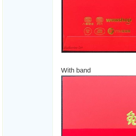
With band