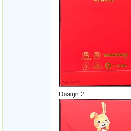
Design 2