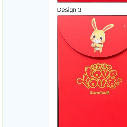
Design 3