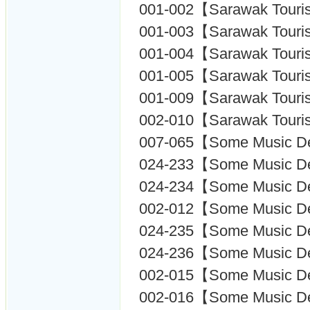
001-002【Sarawak Touri
001-003【Sarawak Touri
001-004【Sarawak Touri
001-005【Sarawak Touri
001-009【Sarawak Touri
002-010【Sarawak Touri
007-065【Some Music D
024-233【Some Music D
024-234【Some Music D
002-012【Some Music D
024-235【Some Music D
024-236【Some Music D
002-015【Some Music D
002-016【Some Music D