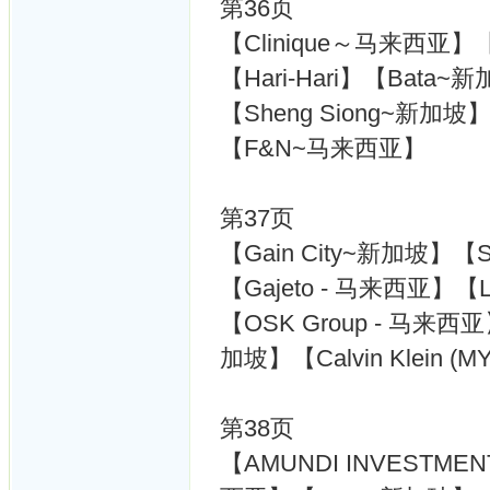
第36页
【Clinique～马来西亚】【Baw
【Hari-Hari】【Bata
【Sheng Siong~新加坡】
【F&N~马来西亚】
第37页
【Gain City~新加坡】【Sni
【Gajeto - 马来西亚】【L
【OSK Group - 马来西亚】
加坡】【Calvin Klein (M
第38页
【AMUNDI INVESTME