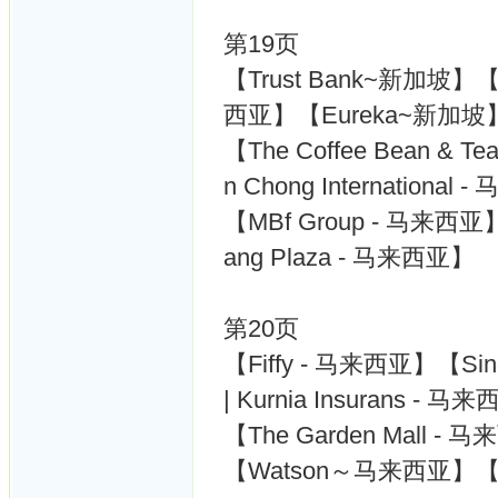
第19页
【Trust Bank~新加坡】【C
西亚】【Eureka~新加坡
【The Coffee Bean & 
n Chong International
【MBf Group - 马来西亚】【
ang Plaza - 马来西亚】
第20页
【Fiffy - 马来西亚】【Singap
| Kurnia Insurans -
【The Garden Mall
【Watson～马来西亚】【Ke