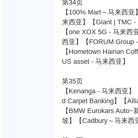
第34页
【100% Mart～马来西亚】
来西亚】【Giant | TMC
【one XOX 5G - 马来西亚】【
西亚】【FORUM Group
【Hometown Hainan C
US asset - 马来西亚】
第35页
【Kenanga - 马来西亚】【P
d Carpet Banking】【Alli
【BMW Eurokars Au
坡】【Cadbury～马来西亚