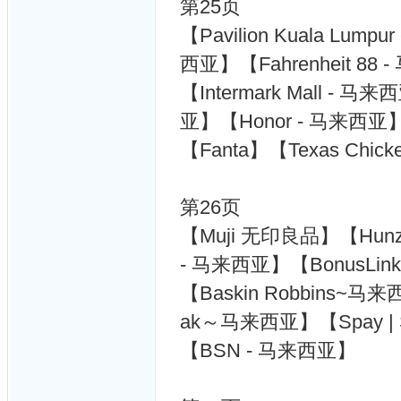
第25页
【Pavilion Kuala Lumpu
西亚】【Fahrenheit 88
【Intermark Mall - 
亚】【Honor - 马来西
【Fanta】【Texas Chicke
第26页
【Muji 无印良品】【Hunza】
- 马来西亚】【BonusLin
【Baskin Robbins~马来西亚
ak～马来西亚】【Spay | 
【BSN - 马来西亚】