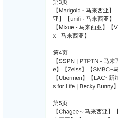
第3页
【Marigold - 马来西亚】
亚】【unifi - 马来西亚】【M
【Mixue - 马来西亚】【VI
x - 马来西亚】
第4页
【SSPN | PTPTN - 马来西亚
e】【Zeiss】【SMBC~
【Ubermen】【LAC~新加坡】【
s for Life | Becky Bunny
第5页
【Chagee～马来西亚】【Pr