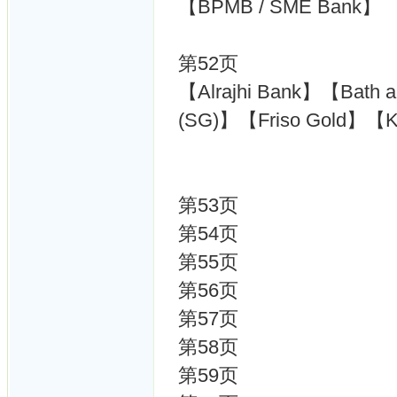
【BPMB / SME Bank】
第52页
【Alrajhi Bank】【Bath 
(SG)】【Friso Gold】【
第53页
第54页
第55页
第56页
第57页
第58页
第59页