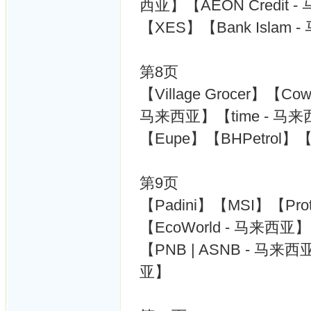
西亚】【AEON Credit 
【XES】【Bank Islam 
第8页
【Village Grocer】【Cow
马来西亚】【time - 马来西亚
【Eupe】【BHPetrol】【Ho
第9页
【Padini】【MSI】【Pr
【EcoWorld - 马来西亚
【PNB | ASNB - 马来西
亚】