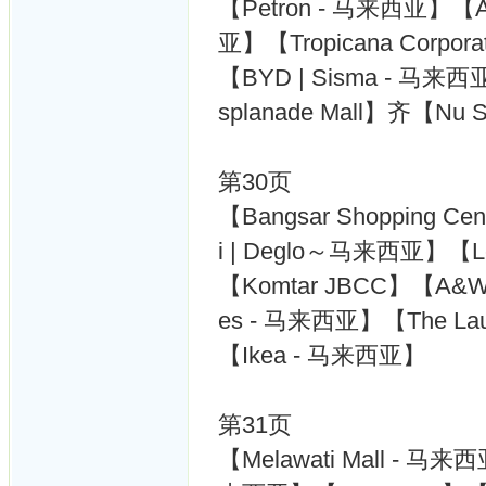
【Petron - 马来西亚】【A
亚】【Tropicana Corpor
【BYD | Sisma - 马来西亚
splanade Mall】齐【Nu
第30页
【Bangsar Shopping Ce
i | Deglo～马来西亚】【Le
【Komtar JBCC】【A&W
es - 马来西亚】【The Laug
【Ikea - 马来西亚】
第31页
【Melawati Mall - 马