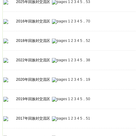
2025年回族封交流区
1
2
3
4
5
..
53
2016年回族封交流区
1
2
3
4
5
..
70
2018年回族封交流区
1
2
3
4
5
..
52
2022年回族封交流区
1
2
3
4
5
..
38
2020年回族封交流区
1
2
3
4
5
..
19
2019年回族封交流区
1
2
3
4
5
..
50
2017年回族封交流区
1
2
3
4
5
..
51