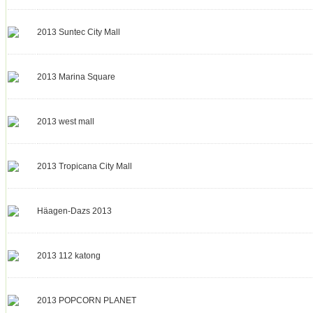
2013 Suntec City Mall
2013 Marina Square
2013 west mall
2013 Tropicana City Mall
Häagen-Dazs 2013
2013 POPCORN PLANET