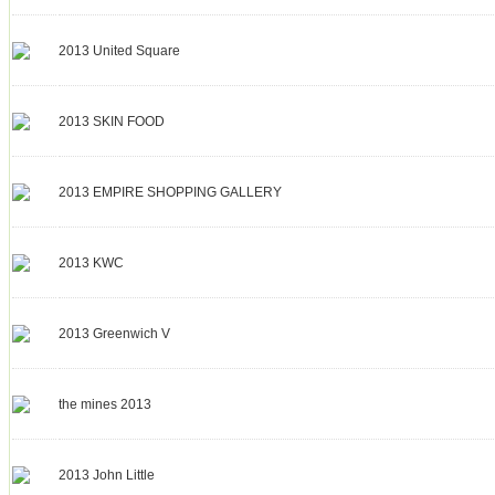
2013 United Square
2013 SKIN FOOD
2013 EMPIRE SHOPPING GALLERY
2013 KWC
2013 Greenwich V
the mines 2013
2013 John Little