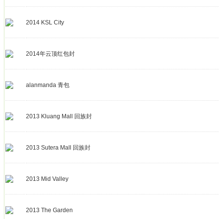
2014 KSL City
2014年云顶红包封
alanmanda 青包
2013 Kluang Mall 回族封
2013 Sutera Mall 回族封
2013 Mid Valley
2013 The Garden