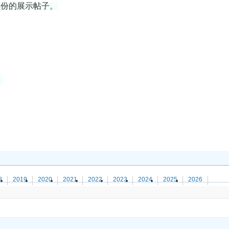
年份的展示帖子。
）
8
2019
2020
2021
2022
2023
2024
2025
2026