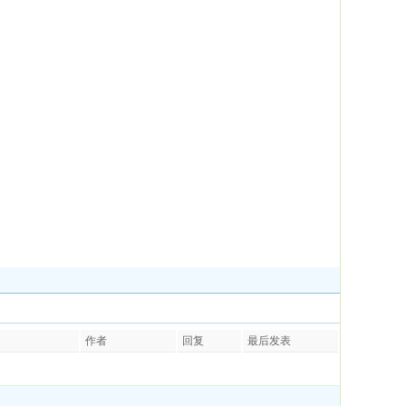
作者
回复
最后发表